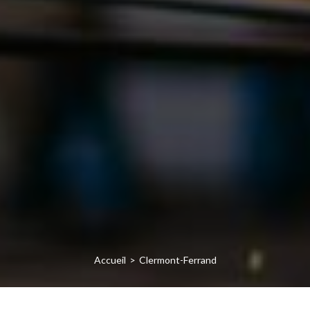
Accueil
Clermont-Ferrand