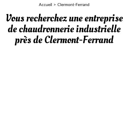
Accueil
Clermont-Ferrand
Vous recherchez une entreprise
de chaudronnerie industrielle
près de Clermont-Ferrand