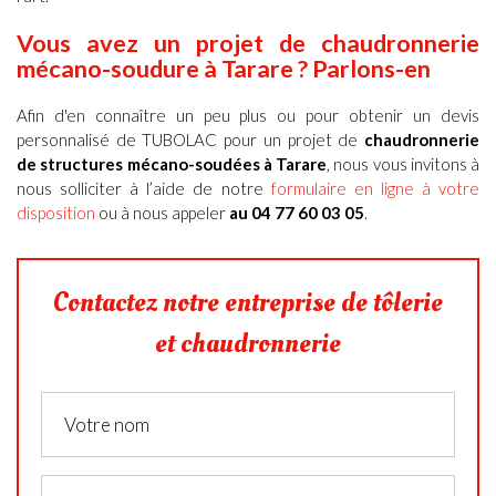
Vous avez un projet de
chaudronnerie
mécano-soudure à
Tarare ? Parlons-en
Afin d'en connaître un peu plus ou pour obtenir un
devis
personnalisé de TUBOLAC pour un projet de
chaudronnerie
de structures mécano-soudées à Tarare
,
nous vous invitons à
nous solliciter à l’aide de notre
formulaire en ligne à votre
disposition
ou à nous appeler
au 04 77 60 03 05
.
Contactez notre entreprise de tôlerie
et chaudronnerie