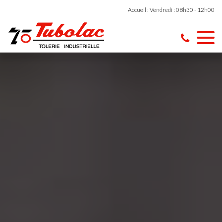
Accueil : Vendredi : 08h30 - 12h00