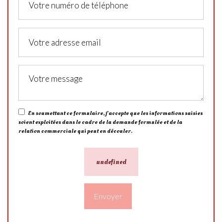
En soumettant ce formulaire, j'accepte que les informations saisies
soient exploitées dans le cadre de la demande formulée et de la
relation commerciale qui peut en découler.
undefined