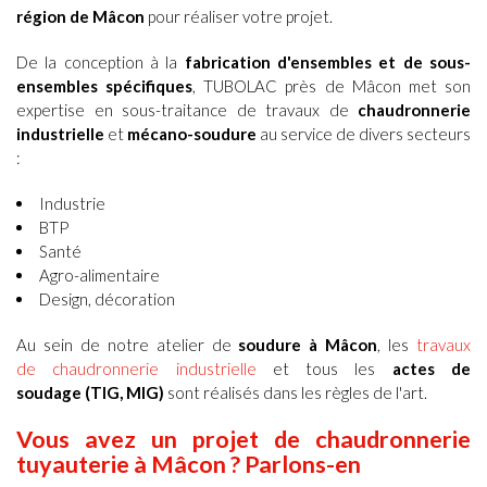
région de Mâcon
pour réaliser votre projet.
De la conception à la
fabrication d'ensembles et de sous-
ensembles spécifiques
, TUBOLAC près de
Mâcon
met son
expertise en sous-traitance de travaux de
chaudronnerie
industrielle
et
mécano-soudure
au service de divers secteurs
:
Industrie
BTP
Santé
Agro-alimentaire
Design, décoration
Au sein de notre atelier de
soudure à Mâcon
, les
travaux
de
chaudronnerie industrielle
et tous les
actes de
soudage (TIG, MIG)
sont réalisés dans les règles de l'art.
Vous avez un projet de
chaudronnerie
tuyauterie à
Mâcon ? Parlons-en