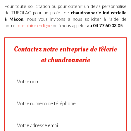
Pour toute sollicitation ou pour obtenir un
devis personnalisé
de TUBOLAC pour un projet de
chaudronnerie industrielle
à Mâcon
,
nous vous invitons à nous solliciter à l’aide de
notre
formulaire en ligne
ou à nous appeler
au 04 77 60 03 05
.
Contactez notre entreprise de tôlerie
et chaudronnerie