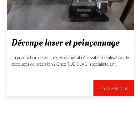
Découpe laser et poinçonnage
La production de vos pièces en métal nécessite la réalisation de
découpes de précision ? Chez TUBOLAC, spécialiste en…
En savoir plus