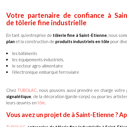
Votre partenaire de confiance à Sain
de tôlerie fine industrielle
En tant qu’entreprise de
tôlerie fine à Saint-Etienne
, nous som
plan
et la construction de
produits industriels en tôle
pour dive
les bâtiments
les équipements industriels,
le secteur agro-alimentaire
l’électronique embarqué ferroviaire
Chez
TUBOLAC
, nous pouvons aussi prendre en charge votre
signalétique
, de la décoration (garde-corps) ou pour les artist
leurs œuvres en
tôle
.
Vous avez un projet de à Saint-Etienne ? A