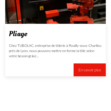
Pliage
Chez TUBOLAC, entreprise de tôlerie à Pouilly-sous-Charlieu
près de Lyon, nous pouvons mettre en forme la tôle selon
votre besoin grâce…
En savoir plus