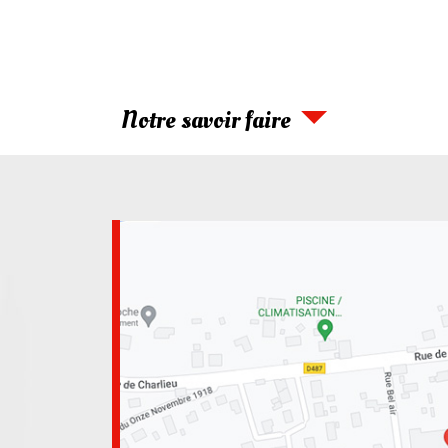
Notre savoir faire