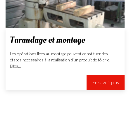
Taraudage et montage
Les opérations liées au montage peuvent constituer des
étapes nécessaires à la réalisation d’un produit de tôlerie.
Elles…
En savoir plus