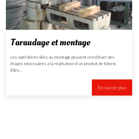
Taraudage et montage
Les opérations liées au montage peuvent constituer des
étapes nécessaires à la réalisation d’un produit de tôlerie.
Elles…
En savoir plus