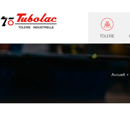
TÔLERIE
Accueil