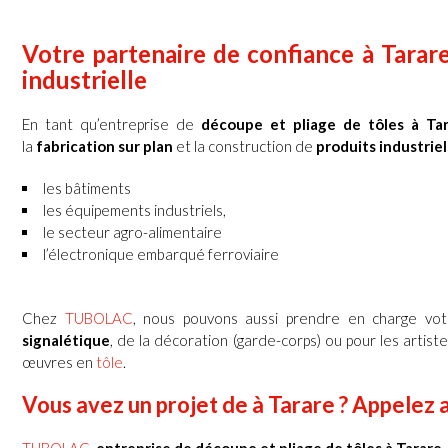
Votre partenaire de confiance à Tarare
industrielle
En tant qu’entreprise de
découpe et pliage de tôles à Ta
la
fabrication sur plan
et la construction de
produits industriel
les bâtiments
les équipements industriels,
le secteur agro-alimentaire
l’électronique embarqué ferroviaire
Chez
TUBOLAC
, nous pouvons aussi prendre en charge vo
signalétique
, de la décoration (garde-corps) ou pour les artist
œuvres en
tôle
.
Vous avez un projet de à Tarare ? Appelez 