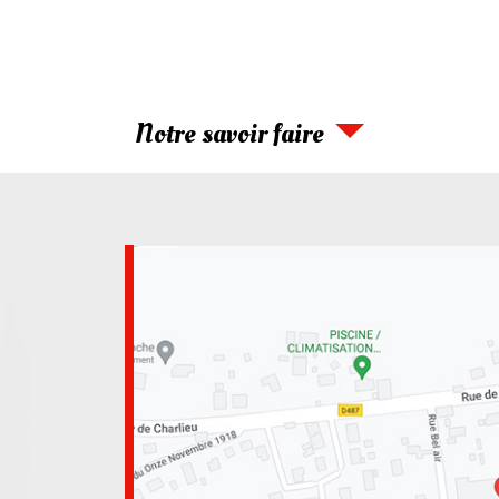
Notre savoir faire