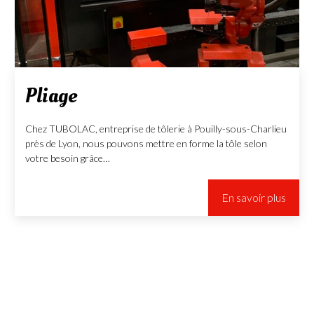
Pliage
Chez TUBOLAC, entreprise de tôlerie à Pouilly-sous-Charlieu
près de Lyon, nous pouvons mettre en forme la tôle selon
votre besoin grâce…
En savoir plus