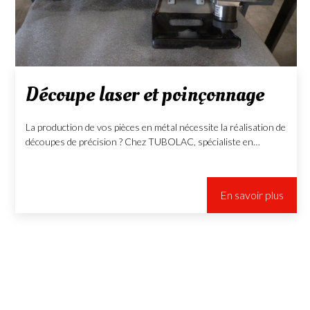
Découpe laser et poinçonnage
La production de vos pièces en métal nécessite la réalisation de
découpes de précision ? Chez TUBOLAC, spécialiste en…
En savoir plus