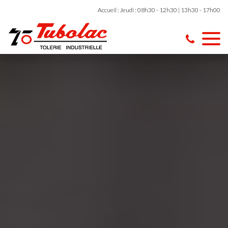
Accueil : Jeudi : 08h30 - 12h30 | 13h30 - 17h00