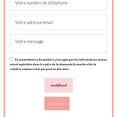
En soumettant ce formulaire, j'accepte que les informations saisies
soient exploitées dans le cadre de la demande formulée et de la
relation commerciale qui peut en découler.
undefined