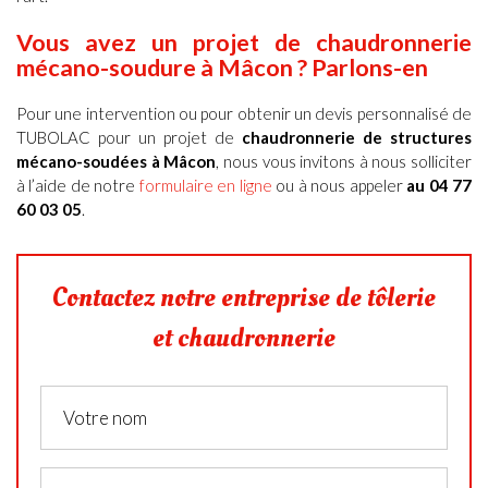
Vous avez un projet de
chaudronnerie
mécano-soudure à
Mâcon ? Parlons-en
Pour une intervention ou pour obtenir un
devis personnalisé de
TUBOLAC pour un projet de
chaudronnerie de structures
mécano-soudées à Mâcon
,
nous vous invitons à nous solliciter
à l’aide de notre
formulaire en ligne
ou à nous appeler
au 04 77
60 03 05
.
Contactez notre entreprise de tôlerie
et chaudronnerie