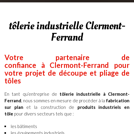
tôlerie industrielle Clermont-
Ferrand
Votre partenaire de
confiance à Clermont-Ferrand pour
votre projet de découpe et pliage de
tôles
En tant qu’entreprise de
tôlerie industrielle à Clermont-
Ferrand
, nous sommes en mesure de procéder à la
fabrication
sur plan
et la construction de
produits industriels en
tôle
pour divers secteurs tels que :
les bâtiments
les équipements industriels,