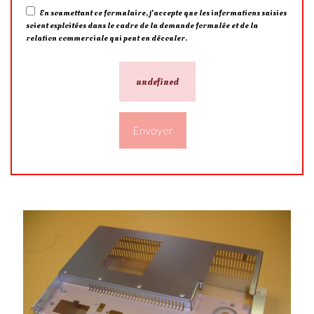
En soumettant ce formulaire, j'accepte que les informations saisies
soient exploitées dans le cadre de la demande formulée et de la
relation commerciale qui peut en découler.
undefined