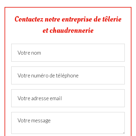
Contactez notre entreprise de tôlerie
et chaudronnerie