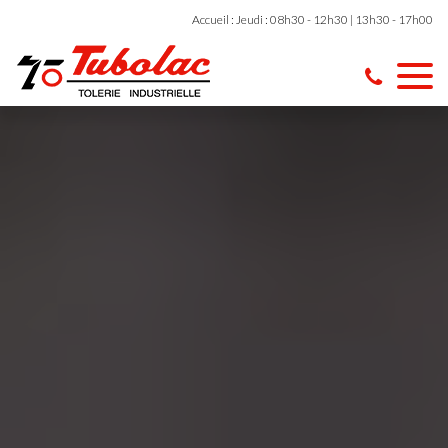
Accueil : Jeudi : 08h30 - 12h30 | 13h30 - 17h00