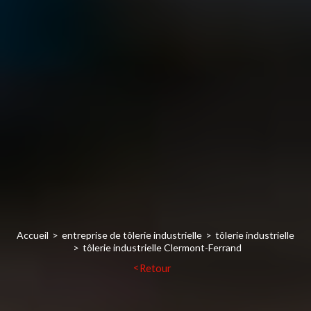
Accueil
entreprise de tôlerie industrielle
tôlerie industrielle
tôlerie industrielle Clermont-Ferrand
Retour