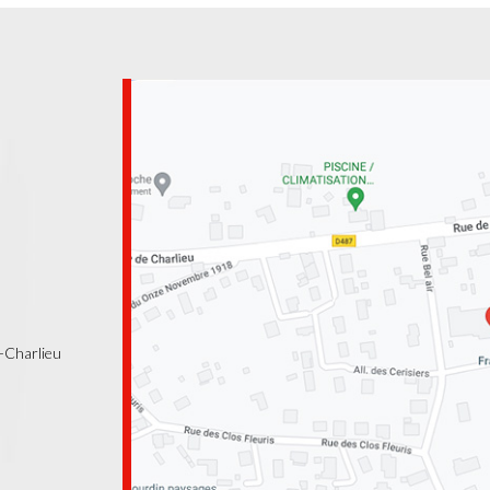
-Charlieu