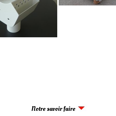
Notre savoir faire