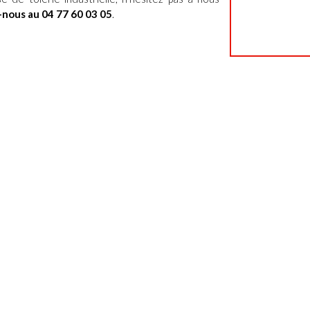
nous au 04 77 60 03 05
.