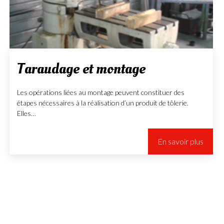
Taraudage et montage
Les opérations liées au montage peuvent constituer des
étapes nécessaires à la réalisation d’un produit de tôlerie.
Elles…
En savoir plus