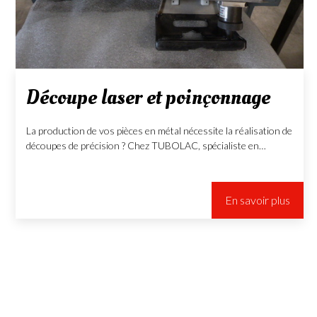
Découpe laser et poinçonnage
La production de vos pièces en métal nécessite la réalisation de
découpes de précision ? Chez TUBOLAC, spécialiste en…
En savoir plus