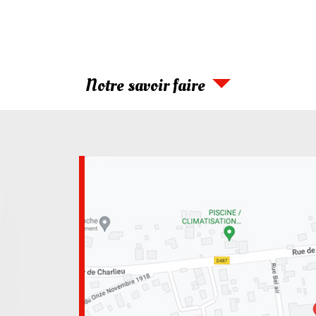
Notre savoir faire