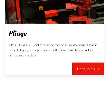
Pliage
Chez TUBOLAC, entreprise de tôlerie à Pouilly-sous-Charlieu
près de Lyon, nous pouvons mettre en forme la tôle selon
votre besoin grâce…
En savoir plus