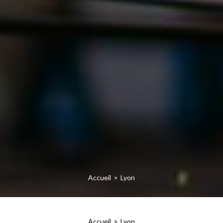
Accueil
Lyon
Accueil
Lyon