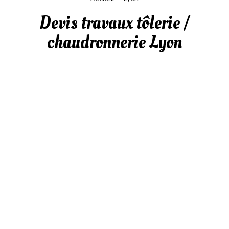
Devis travaux tôlerie /
chaudronnerie Lyon