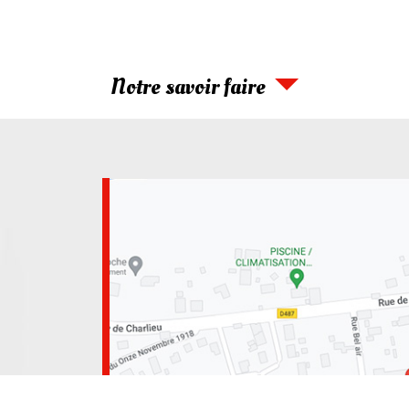
Notre savoir faire
-Charlieu