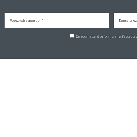
En soumettant ce formulaire, j'accepte qu