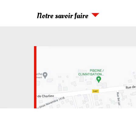
Notre savoir faire
-Charlieu