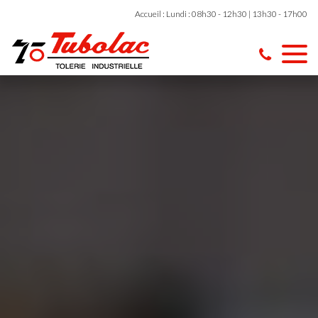
Accueil : Lundi : 08h30 - 12h30 | 13h30 - 17h00