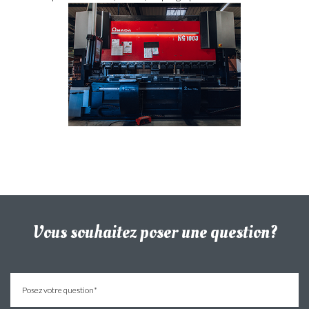
Vous souhaitez poser une question?