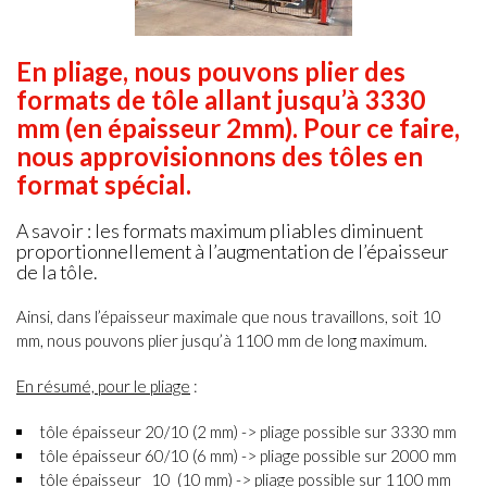
En
pliage
, nous pouvons plier des
formats de tôle allant jusqu’à 3330
mm (en épaisseur 2mm). Pour ce faire,
nous approvisionnons des tôles en
format spécial.
A savoir : les formats maximum pliables diminuent
proportionnellement à l’augmentation de l’épaisseur
de la tôle.
Ainsi, dans l’épaisseur maximale que nous travaillons, soit 10
mm, nous pouvons plier jusqu’à 1100 mm de long maximum.
En résumé, pour le pliage
:
tôle épaisseur 20/10 (2 mm) -> pliage possible sur 3330 mm
tôle épaisseur 60/10 (6 mm) -> pliage possible sur 2000 mm
tôle épaisseur 10 (10 mm) -> pliage possible sur 1100 mm