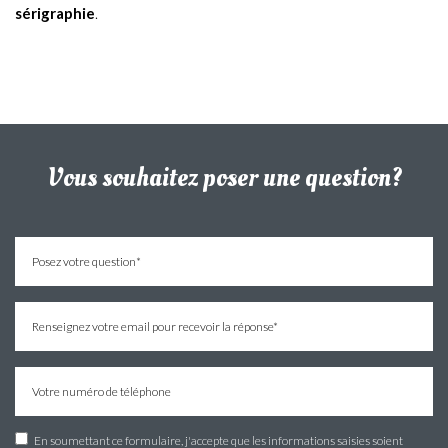
sérigraphie
.
Vous souhaitez poser une question?
En soumettant ce formulaire, j'accepte que les informations saisies soient