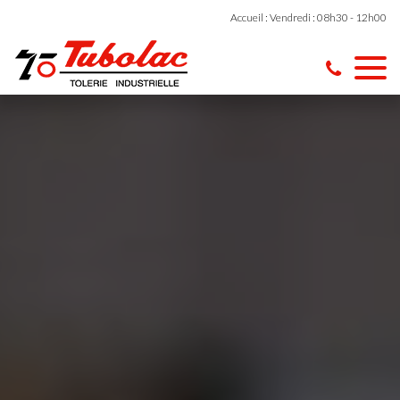
Accueil : Vendredi : 08h30 - 12h00