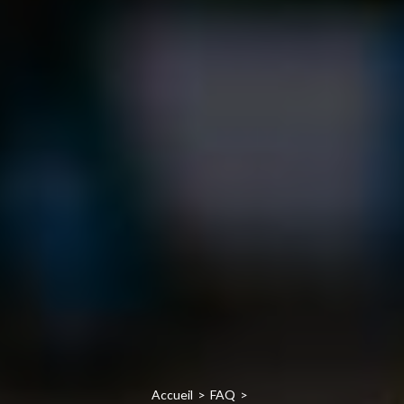
Accueil
FAQ