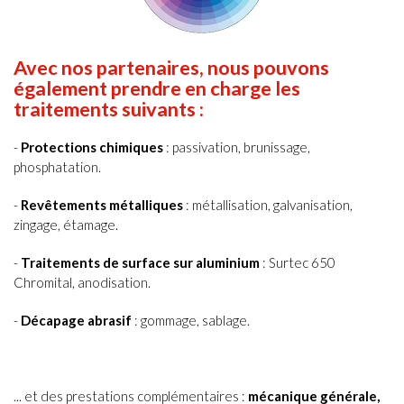
Avec nos partenaires, nous pouvons
également prendre en charge les
traitements suivants :
-
Protections chimiques
: passivation, brunissage,
phosphatation.
-
Revêtements métalliques
: métallisation, galvanisation,
zingage, étamage.
-
Traitements de surface sur aluminium
: Surtec 650
Chromital, anodisation.
-
Décapage abrasif
: gommage, sablage.
... et des prestations complémentaires :
mécanique générale,