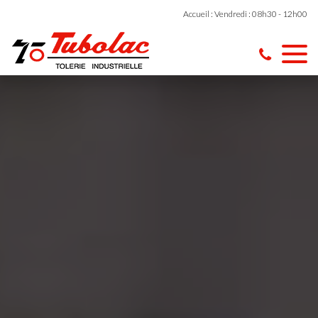
Accueil : Vendredi : 08h30 - 12h00