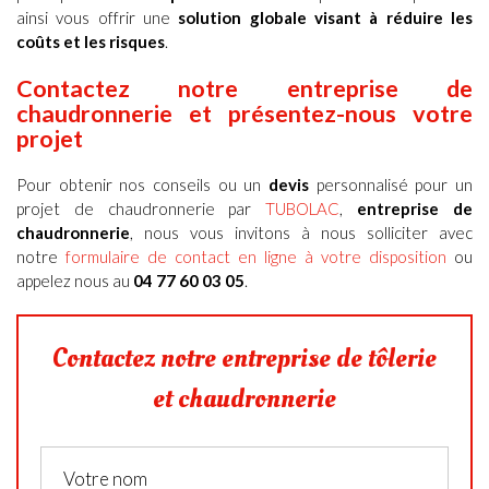
ainsi vous offrir une
solution globale visant à réduire les
coûts et les risques
.
Contactez notre
entreprise de
chaudronnerie et présentez-nous votre
projet
Pour obtenir
nos conseils ou
un
devis
personnalisé pour un
projet de chaudronnerie par
TUBOLAC
,
entreprise de
chaudronnerie
, nous vous invitons à nous solliciter avec
notre
formulaire de contact en ligne à votre disposition
ou
appelez nous au
04 77 60 03 05
.
Contactez notre entreprise de tôlerie
et chaudronnerie