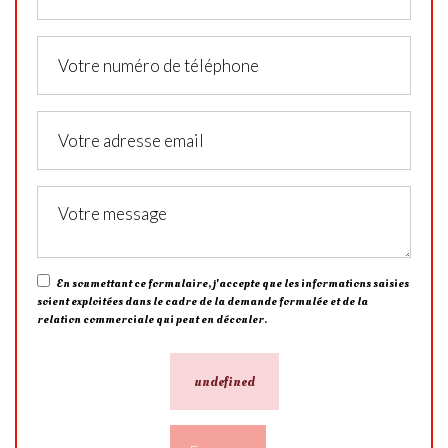
En soumettant ce formulaire, j'accepte que les informations saisies
soient exploitées dans le cadre de la demande formulée et de la
relation commerciale qui peut en découler.
undefined