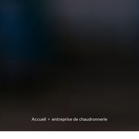
Accueil
entreprise de chaudronnerie