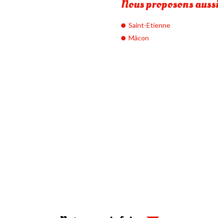
Nous proposons aussi
Saint-Etienne
Mâcon