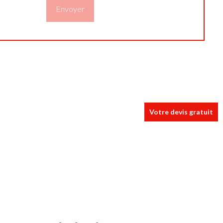
Votre devis gratuit