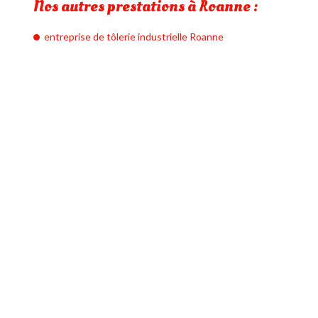
Nos autres prestations à Roanne :
entreprise de tôlerie industrielle Roanne