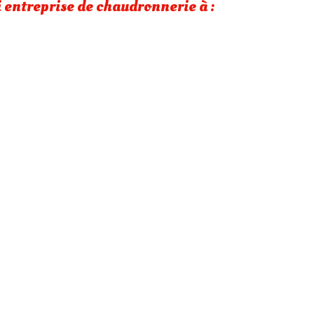
 entreprise de chaudronnerie à :