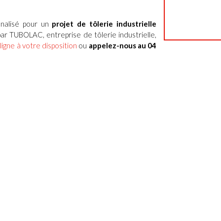
nnalisé pour un
projet de tôlerie industrielle
ar TUBOLAC, entreprise de tôlerie industrielle,
ligne à votre disposition
ou
appelez-nous au 04