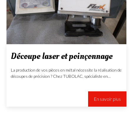
Découpe laser et poinçonnage
La production de vos pièces en métal nécessite la réalisation de
découpes de précision ? Chez TUBOLAC, spécialiste en…
En savoir plus