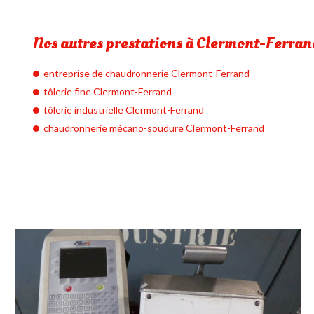
Nos autres prestations à Clermont-Ferran
entreprise de chaudronnerie Clermont-Ferrand
tôlerie fine Clermont-Ferrand
tôlerie industrielle Clermont-Ferrand
chaudronnerie mécano-soudure Clermont-Ferrand