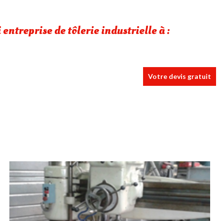
entreprise de tôlerie industrielle à :
Votre devis gratuit