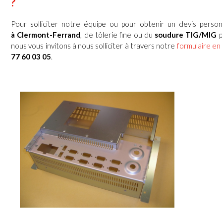
?
Pour solliciter notre équipe ou pour obtenir un devis perso
à Clermont-Ferrand
, de tôlerie fine ou du
soudure TIG/MIG
p
nous vous invitons à nous solliciter à travers notre
formulaire en 
77 60 03 05
.