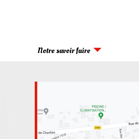
Notre savoir faire