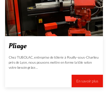
Pliage
Chez TUBOLAC, entreprise de tôlerie à Pouilly-sous-Charlieu
près de Lyon, nous pouvons mettre en forme la tôle selon
votre besoin grâce…
En savoir plus