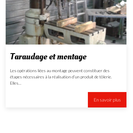
Taraudage et montage
Les opérations liées au montage peuvent constituer des
étapes nécessaires à la réalisation d’un produit de tôlerie.
Elles…
En savoir plus